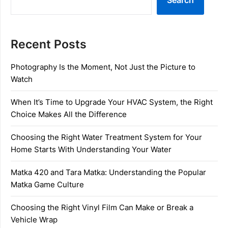
Recent Posts
Photography Is the Moment, Not Just the Picture to
Watch
When It’s Time to Upgrade Your HVAC System, the Right
Choice Makes All the Difference
Choosing the Right Water Treatment System for Your
Home Starts With Understanding Your Water
Matka 420 and Tara Matka: Understanding the Popular
Matka Game Culture
Choosing the Right Vinyl Film Can Make or Break a
Vehicle Wrap