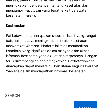
diakses, platform ini dapat membantu masyarakat
meningkatkan pengetahuan tentang kesehatan dan
mengambil keputusan yang tepat terkait perawatan
kesehatan mereka.
Kesimpulan
Pafikotawamena merupakan sebuah inisiatif yang sangat
baik dalam upaya meningkatkan derajat kesehatan
masyarakat Wamena. Platform ini telah memberikan
kontribusi yang signifikan dalam menyediakan akses
informasi kesehatan yang akurat dan terpercaya. Dengan
terus dikembangkan dan ditingkatkan, Pafikotawamena
diharapkan dapat menjadi rujukan utama bagi masyarakat
Wamena dalam mendapatkan informasi kesehatan.
SEARCH
Search