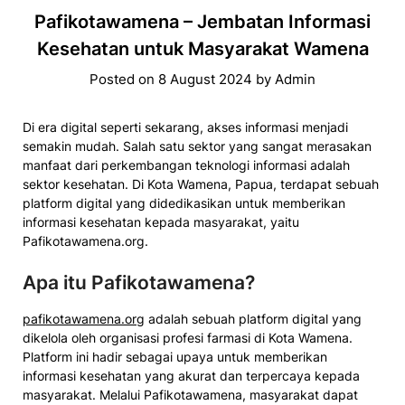
Pafikotawamena – Jembatan Informasi
Kesehatan untuk Masyarakat Wamena
Posted on
8 August 2024
by
Admin
Di era digital seperti sekarang, akses informasi menjadi
semakin mudah. Salah satu sektor yang sangat merasakan
manfaat dari perkembangan teknologi informasi adalah
sektor kesehatan. Di Kota Wamena, Papua, terdapat sebuah
platform digital yang didedikasikan untuk memberikan
informasi kesehatan kepada masyarakat, yaitu
Pafikotawamena.org.
Apa itu Pafikotawamena?
pafikotawamena.org
adalah sebuah platform digital yang
dikelola oleh organisasi profesi farmasi di Kota Wamena.
Platform ini hadir sebagai upaya untuk memberikan
informasi kesehatan yang akurat dan terpercaya kepada
masyarakat. Melalui Pafikotawamena, masyarakat dapat