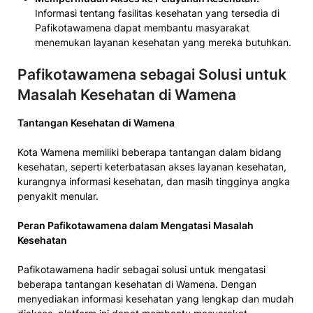
Informasi tentang fasilitas kesehatan yang tersedia di
Pafikotawamena dapat membantu masyarakat
menemukan layanan kesehatan yang mereka butuhkan.
Pafikotawamena sebagai Solusi untuk
Masalah Kesehatan di Wamena
Tantangan Kesehatan di Wamena
Kota Wamena memiliki beberapa tantangan dalam bidang
kesehatan, seperti keterbatasan akses layanan kesehatan,
kurangnya informasi kesehatan, dan masih tingginya angka
penyakit menular.
Peran Pafikotawamena dalam Mengatasi Masalah
Kesehatan
Pafikotawamena hadir sebagai solusi untuk mengatasi
beberapa tantangan kesehatan di Wamena. Dengan
menyediakan informasi kesehatan yang lengkap dan mudah