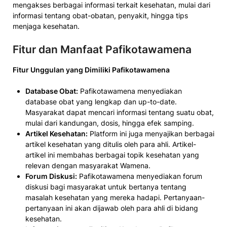
mengakses berbagai informasi terkait kesehatan, mulai dari
informasi tentang obat-obatan, penyakit, hingga tips
menjaga kesehatan.
Fitur dan Manfaat Pafikotawamena
Fitur Unggulan yang Dimiliki Pafikotawamena
Database Obat:
Pafikotawamena menyediakan
database obat yang lengkap dan up-to-date.
Masyarakat dapat mencari informasi tentang suatu obat,
mulai dari kandungan, dosis, hingga efek samping.
Artikel Kesehatan:
Platform ini juga menyajikan berbagai
artikel kesehatan yang ditulis oleh para ahli. Artikel-
artikel ini membahas berbagai topik kesehatan yang
relevan dengan masyarakat Wamena.
Forum Diskusi:
Pafikotawamena menyediakan forum
diskusi bagi masyarakat untuk bertanya tentang
masalah kesehatan yang mereka hadapi. Pertanyaan-
pertanyaan ini akan dijawab oleh para ahli di bidang
kesehatan.